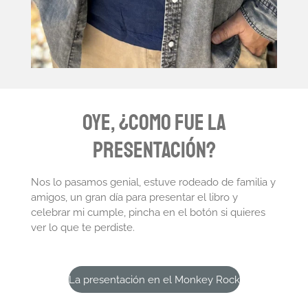
Oye, ¿COMO FUE LA
PRESENTACIÓN?
Nos lo pasamos genial, estuve rodeado de familia y
amigos, un gran día para presentar el libro y
celebrar mi cumple, pincha en el botón si quieres
ver lo que te perdiste.
La presentación en el Monkey Rock