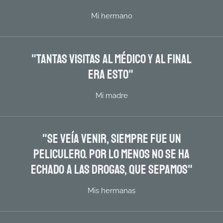
Mi hermano
"Tantas visitas al médico y al final
era esto"
Mi madre
"Se veía venir, siempre fue un
peliculero. por lo menos no se ha
echado a las drogas, que sepamos"
Mis hermanas