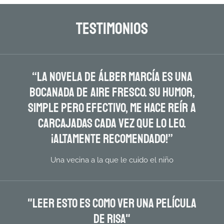
testimonios
“La novela de Álber Marcía es una
bocanada de aire fresco. Su humor,
simple pero efectivo, me hace reír a
carcajadas cada vez que LO leo.
¡Altamente recomendado!”
Una vecina a la que le cuido el niño
"LEER ESTO ES COMO ver UNA PELÍCULA
DE RISA"